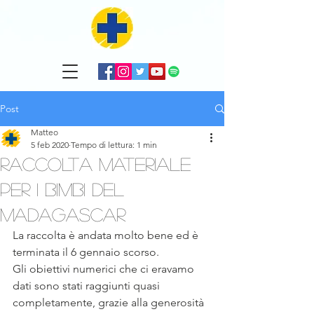
Post
Matteo
5 feb 2020
Tempo di lettura: 1 min
RACCOLTA MATERIALE
per i BIMBI del
MADAGASCAR
La raccolta è andata molto bene ed è 
terminata il 6 gennaio scorso.
Gli obiettivi numerici che ci eravamo 
dati sono stati raggiunti quasi 
completamente, grazie alla generosità 